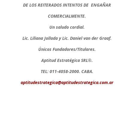
DE LOS REITERADOS INTENTOS DE ENGAÑAR
COMERCIALMENTE.
Un saludo cordial.
Lic. Liliana Jollada y Lic. Daniel van der Graaf.
Únicos Fundadores/Titulares.
Aptitud Estratégica SRL®.
TEL: 011-4058-2000. CABA.
aptitudestrategica@aptitudestrategica.com.ar