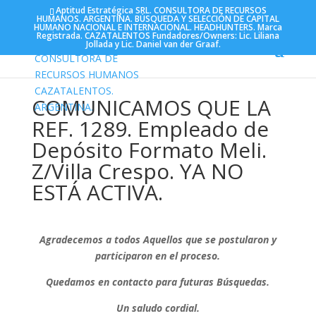
Aptitud Estratégica SRL. CONSULTORA DE RECURSOS
HUMANOS. ARGENTINA. BÚSQUEDA Y SELECCIÓN DE CAPITAL
HUMANO NACIONAL E INTERNACIONAL. HEADHUNTERS. Marca
Registrada. CAZATALENTOS Fundadores/Owners: Lic. Liliana
Jollada y Lic. Daniel van der Graaf.
COMUNICAMOS QUE LA
REF. 1289. Empleado de
Depósito Formato Meli.
Z/Villa Crespo. YA NO
ESTÁ ACTIVA.
Agradecemos a todos Aquellos que se postularon y
participaron en el proceso.
Quedamos en contacto para futuras Búsquedas.
Un saludo cordial.