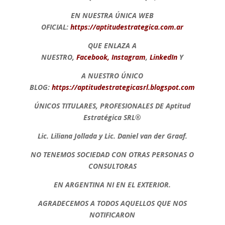
EN NUESTRA ÚNICA WEB
OFICIAL:
https://aptitudestrategica.com.ar
QUE ENLAZA A
NUESTRO,
Facebook
,
Instagram
,
LinkedIn
Y
A NUESTRO ÚNICO
BLOG:
https://aptitudestrategicasrl.blogspot.com
ÚNICOS TITULARES, PROFESIONALES DE Aptitud
Estratégica SRL®
Lic. Liliana Jollada y Lic. Daniel van der Graaf.
NO TENEMOS SOCIEDAD CON OTRAS PERSONAS O
CONSULTORAS
EN ARGENTINA NI EN EL EXTERIOR.
AGRADECEMOS A TODOS AQUELLOS QUE NOS
NOTIFICARON