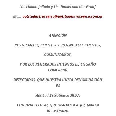
Lic. Liliana Jollada y Lic. Daniel van der Graaf.
Mail:
aptitudestrategica@aptitudestrategica.com.ar
ATENCIÓN
POSTULANTES, CLIENTES Y POTENCIALES CLIENTES,
COMUNICAMOS,
POR LOS REITERADOS INTENTOS DE ENGAÑO
COMERCIAL
DETECTADOS, QUE NUESTRA ÚNICA DENOMINACIÓN
ES
Aptitud Estratégica SRL®.
CON ÚNICO LOGO, QUE VISUALIZA AQUÍ, MARCA
REGISTRADA.