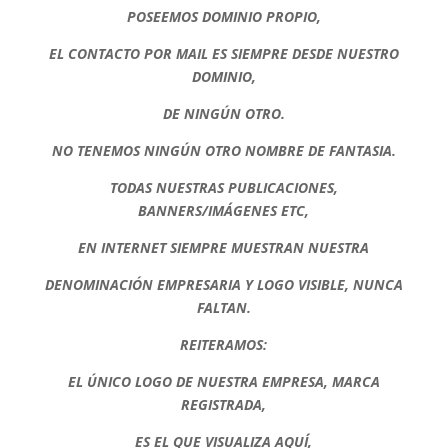
POSEEMOS DOMINIO PROPIO,
EL CONTACTO POR MAIL ES SIEMPRE DESDE NUESTRO
DOMINIO,
DE NINGÚN OTRO.
NO TENEMOS NINGÚN OTRO NOMBRE DE FANTASIA.
TODAS NUESTRAS PUBLICACIONES,
BANNERS/IMÁGENES ETC,
EN INTERNET SIEMPRE MUESTRAN NUESTRA
DENOMINACIÓN EMPRESARIA Y LOGO VISIBLE, NUNCA
FALTAN.
REITERAMOS:
EL ÚNICO LOGO DE NUESTRA EMPRESA, MARCA
REGISTRADA,
ES EL QUE VISUALIZA AQUÍ,